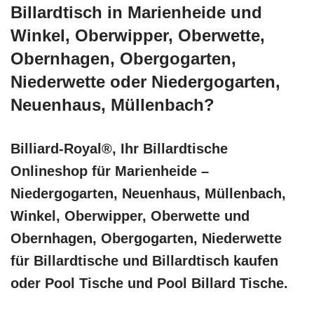
Billardtisch in Marienheide und
Winkel, Oberwipper, Oberwette,
Obernhagen, Obergogarten,
Niederwette oder Niedergogarten,
Neuenhaus, Müllenbach?
Billiard-Royal®, Ihr Billardtische
Onlineshop für Marienheide –
Niedergogarten, Neuenhaus, Müllenbach,
Winkel, Oberwipper, Oberwette und
Obernhagen, Obergogarten, Niederwette
für Billardtische und Billardtisch kaufen
oder Pool Tische und Pool Billard Tische.