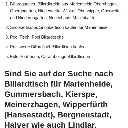
Billardqueues, Billardkreide aus Marienheide Obernhagen,
Obergogarten, Niederwette, Winkel, Oberwipper, Oberwette
und Niedergogarten, Neuenhaus, Müllenbach
Snookertische, Snookertisch kaufen für Marienheide
Pool Tisch, Pool Billardtische
Preiswerte BillardtischBillardtisch kaufen
Edle Pool Tisch, Carambolage Billardtische
Sind Sie auf der Suche nach
Billardtisch für Marienheide,
Gummersbach, Kierspe,
Meinerzhagen, Wipperfürth
(Hansestadt), Bergneustadt,
Halver wie auch Lindlar,