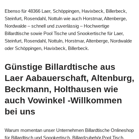
Ebenso für 48366 Laer, Schöppingen, Havixbeck, Billerbeck,
Steinfurt, Rosendahl, Nottuln wie auch Horstmar, Altenberge,
Nordwalde – schnell und zuverlässig – Hochwertige
Billardtische sowie Pool Tische und Snookertische für Laer,
Steinfurt, Rosendahl, Nottuln, Horstmar, Altenberge, Nordwalde
oder Schöppingen, Havixbeck, Billerbeck.
Günstige Billardtische aus
Laer Aabauerschaft, Altenburg,
Beckmann, Holthausen wie
auch Vowinkel -Willkommen
bei uns
Warum momentan unser Unternehmen Billardtische Onlineshop
für Billardtisch und Snookertisch, Billardzubehör,Pool Tisch,