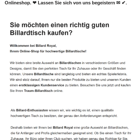
Onlineshop. ❤ Lassen Sie sich von uns begeistern ✉ ✔.