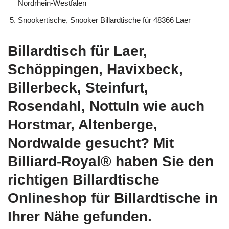
Nordrhein-Westfalen
Snookertische, Snooker Billardtische für 48366 Laer
Billardtisch für Laer,
Schöppingen, Havixbeck,
Billerbeck, Steinfurt,
Rosendahl, Nottuln wie auch
Horstmar, Altenberge,
Nordwalde gesucht? Mit
Billiard-Royal® haben Sie den
richtigen Billardtische
Onlineshop für Billardtische in
Ihrer Nähe gefunden.