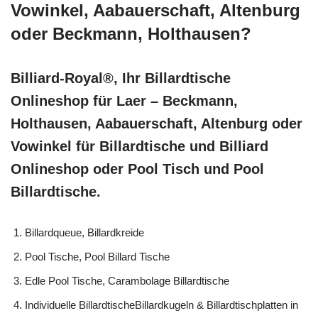
Vowinkel, Aabauerschaft, Altenburg
oder Beckmann, Holthausen?
Billiard-Royal®, Ihr Billardtische
Onlineshop für Laer – Beckmann,
Holthausen, Aabauerschaft, Altenburg oder
Vowinkel für Billardtische und Billiard
Onlineshop oder Pool Tisch und Pool
Billardtische.
Billardqueue, Billardkreide
Pool Tische, Pool Billard Tische
Edle Pool Tische, Carambolage Billardtische
Individuelle BillardtischeBillardkugeln & Billardtischplatten in