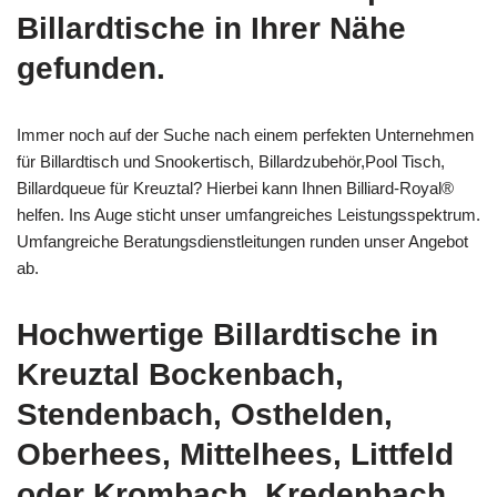
Billardtische in Ihrer Nähe
gefunden.
Immer noch auf der Suche nach einem perfekten Unternehmen
für Billardtisch und Snookertisch, Billardzubehör,Pool Tisch,
Billardqueue für Kreuztal? Hierbei kann Ihnen Billiard-Royal®
helfen. Ins Auge sticht unser umfangreiches Leistungsspektrum.
Umfangreiche Beratungsdienstleitungen runden unser Angebot
ab.
Hochwertige Billardtische in
Kreuztal Bockenbach,
Stendenbach, Osthelden,
Oberhees, Mittelhees, Littfeld
oder Krombach, Kredenbach,