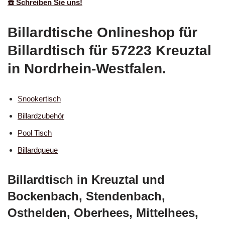
☎️ Schreiben Sie uns!
Billardtische Onlineshop für
Billardtisch für 57223 Kreuztal
in Nordrhein-Westfalen.
Snookertisch
Billardzubehör
Pool Tisch
Billardqueue
Billardtisch in Kreuztal und
Bockenbach, Stendenbach,
Osthelden, Oberhees, Mittelhees,