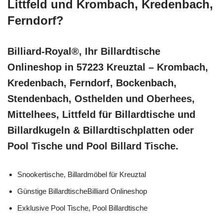
Littfeld und Krombach, Kredenbach,
Ferndorf?
Billiard-Royal®, Ihr Billardtische
Onlineshop in 57223 Kreuztal – Krombach,
Kredenbach, Ferndorf, Bockenbach,
Stendenbach, Osthelden und Oberhees,
Mittelhees, Littfeld für Billardtische und
Billardkugeln & Billardtischplatten oder
Pool Tische und Pool Billard Tische.
Snookertische, Billardmöbel für Kreuztal
Günstige BillardtischeBilliard Onlineshop
Exklusive Pool Tische, Pool Billardtische