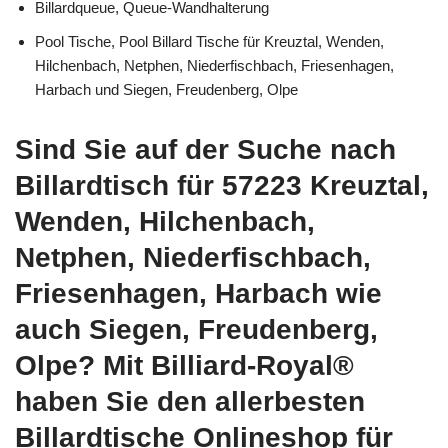
Billardqueue, Queue-Wandhalterung
Pool Tische, Pool Billard Tische für Kreuztal, Wenden,
Hilchenbach, Netphen, Niederfischbach, Friesenhagen,
Harbach und Siegen, Freudenberg, Olpe
Sind Sie auf der Suche nach
Billardtisch für 57223 Kreuztal,
Wenden, Hilchenbach,
Netphen, Niederfischbach,
Friesenhagen, Harbach wie
auch Siegen, Freudenberg,
Olpe? Mit Billiard-Royal®
haben Sie den allerbesten
Billardtische Onlineshop für