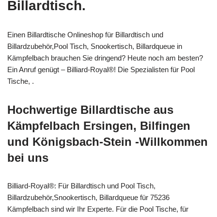
Billardtisch.
Einen Billardtische Onlineshop für Billardtisch und
Billardzubehör,Pool Tisch, Snookertisch, Billardqueue in
Kämpfelbach brauchen Sie dringend? Heute noch am besten?
Ein Anruf genügt – Billiard-Royal®! Die Spezialisten für Pool
Tische, .
Hochwertige Billardtische aus
Kämpfelbach Ersingen, Bilfingen
und Königsbach-Stein -Willkommen
bei uns
Billiard-Royal®: Für Billardtisch und Pool Tisch,
Billardzubehör,Snookertisch, Billardqueue für 75236
Kämpfelbach sind wir Ihr Experte. Für die Pool Tische, für