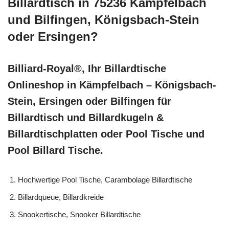
Billardtisch in 75236 Kämpfelbach
und Bilfingen, Königsbach-Stein
oder Ersingen?
Billiard-Royal®, Ihr Billardtische
Onlineshop in Kämpfelbach – Königsbach-
Stein, Ersingen oder Bilfingen für
Billardtisch und Billardkugeln &
Billardtischplatten oder Pool Tische und
Pool Billard Tische.
Hochwertige Pool Tische, Carambolage Billardtische
Billardqueue, Billardkreide
Snookertische, Snooker Billardtische