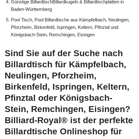
Günstige BillardtischBillardkugeln & Billardtischplatten in
Baden-Württemberg
Pool Tisch, Pool Billardtische aus Kämpfelbach, Neulingen,
Pforzheim, Birkenfeld, Ispringen, Keltern, Pfinztal und
Königsbach-Stein, Remchingen, Eisingen
Sind Sie auf der Suche nach
Billardtisch für Kämpfelbach,
Neulingen, Pforzheim,
Birkenfeld, Ispringen, Keltern,
Pfinztal oder Königsbach-
Stein, Remchingen, Eisingen?
Billiard-Royal® ist der perfekte
Billardtische Onlineshop für