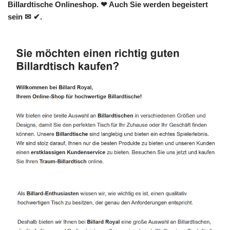
Billardtische Onlineshop. ❤ Auch Sie werden begeistert
sein ✉ ✔.