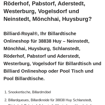
Röderhof, Pabstorf, Aderstedt,
Westerburg, Vogelsdorf und
Neinstedt, Mönchhai, Huysburg?
Billiard-Royal®, Ihr Billardtische
Onlineshop für 38838 Huy – Neinstedt,
Mönchhai, Huysburg, Schlanstedt,
Röderhof, Pabstorf und Aderstedt,
Westerburg, Vogelsdorf für Billardtisch und
Billiard Onlineshop oder Pool Tisch und
Pool Billardtische.
Snookertische, Billardmöbel
Billardqueues, Billardkreide für 38838 Huy Schlanstedt,