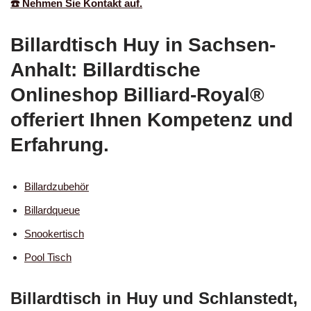
☎️ Nehmen Sie Kontakt auf.
Billardtisch Huy in Sachsen-
Anhalt: Billardtische
Onlineshop Billiard-Royal®
offeriert Ihnen Kompetenz und
Erfahrung.
Billardzubehör
Billardqueue
Snookertisch
Pool Tisch
Billardtisch in Huy und Schlanstedt,