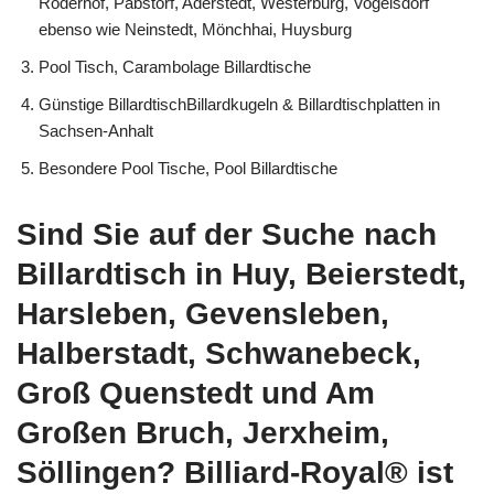
Röderhof, Pabstorf, Aderstedt, Westerburg, Vogelsdorf
ebenso wie Neinstedt, Mönchhai, Huysburg
Pool Tisch, Carambolage Billardtische
Günstige BillardtischBillardkugeln & Billardtischplatten in
Sachsen-Anhalt
Besondere Pool Tische, Pool Billardtische
Sind Sie auf der Suche nach
Billardtisch in Huy, Beierstedt,
Harsleben, Gevensleben,
Halberstadt, Schwanebeck,
Groß Quenstedt und Am
Großen Bruch, Jerxheim,
Söllingen? Billiard-Royal® ist