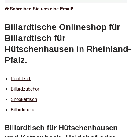
☎️ Schreiben Sie uns eine Email!
Billardtische Onlineshop für
Billardtisch für
Hütschenhausen in Rheinland-
Pfalz.
Pool Tisch
Billardzubehör
Snookertisch
Billardqueue
Billardtisch für Hütschenhausen