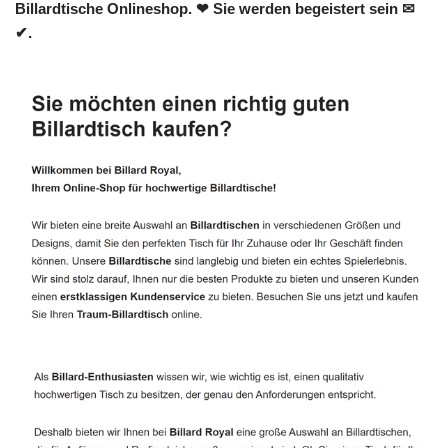
Billardtische Onlineshop. ❤ Sie werden begeistert sein ✉
✔.