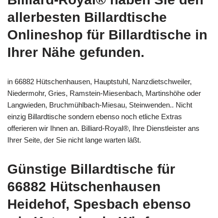
allerbesten Billardtische
Onlineshop für Billardtische in
Ihrer Nähe gefunden.
in 66882 Hütschenhausen, Hauptstuhl, Nanzdietschweiler,
Niedermohr, Gries, Ramstein-Miesenbach, Martinshöhe oder
Langwieden, Bruchmühlbach-Miesau, Steinwenden.. Nicht
einzig Billardtische sondern ebenso noch etliche Extras
offerieren wir Ihnen an. Billiard-Royal®, Ihre Dienstleister ans
Ihrer Seite, der Sie nicht lange warten läßt.
Günstige Billardtische für
66882 Hütschenhausen
Heidehof, Spesbach ebenso