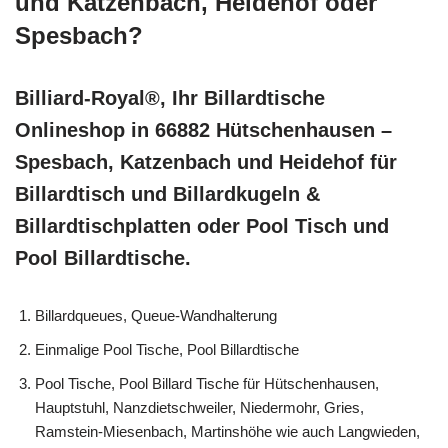
und Katzenbach, Heidehof oder
Spesbach?
Billiard-Royal®, Ihr Billardtische
Onlineshop in 66882 Hütschenhausen –
Spesbach, Katzenbach und Heidehof für
Billardtisch und Billardkugeln &
Billardtischplatten oder Pool Tisch und
Pool Billardtische.
Billardqueues, Queue-Wandhalterung
Einmalige Pool Tische, Pool Billardtische
Pool Tische, Pool Billard Tische für Hütschenhausen,
Hauptstuhl, Nanzdietschweiler, Niedermohr, Gries,
Ramstein-Miesenbach, Martinshöhe wie auch Langwieden,