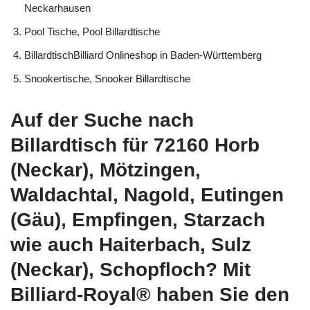
Neckarhausen
Pool Tische, Pool Billardtische
BillardtischBilliard Onlineshop in Baden-Württemberg
Snookertische, Snooker Billardtische
Auf der Suche nach
Billardtisch für 72160 Horb
(Neckar), Mötzingen,
Waldachtal, Nagold, Eutingen
(Gäu), Empfingen, Starzach
wie auch Haiterbach, Sulz
(Neckar), Schopfloch? Mit
Billiard-Royal® haben Sie den