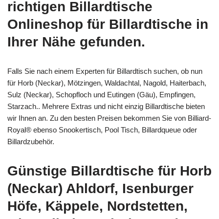
richtigen Billardtische
Onlineshop für Billardtische in
Ihrer Nähe gefunden.
Falls Sie nach einem Experten für Billardtisch suchen, ob nun
für Horb (Neckar), Mötzingen, Waldachtal, Nagold, Haiterbach,
Sulz (Neckar), Schopfloch und Eutingen (Gäu), Empfingen,
Starzach.. Mehrere Extras und nicht einzig Billardtische bieten
wir Ihnen an. Zu den besten Preisen bekommen Sie von Billiard-
Royal® ebenso Snookertisch, Pool Tisch, Billardqueue oder
Billardzubehör.
Günstige Billardtische für Horb
(Neckar) Ahldorf, Isenburger
Höfe, Käppele, Nordstetten,