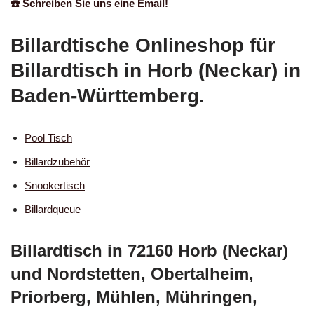
☎️ Schreiben Sie uns eine Email!
Billardtische Onlineshop für
Billardtisch in Horb (Neckar) in
Baden-Württemberg.
Pool Tisch
Billardzubehör
Snookertisch
Billardqueue
Billardtisch in 72160 Horb (Neckar)
und Nordstetten, Obertalheim,
Priorberg, Mühlen, Mühringen,