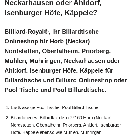
Neckarhausen oder Ahldorf,
Isenburger Höfe, Käppele?
Billiard-Royal®, Ihr Billardtische
Onlineshop für Horb (Neckar) –
Nordstetten, Obertalheim, Priorberg,
Mühlen, Mühringen, Neckarhausen oder
Ahldorf, Isenburger Höfe, Käppele für
Billardtische und Billiard Onlineshop oder
Pool Tische und Pool Billardtische.
Erstklassige Pool Tische, Pool Billard Tische
Billardqueues, Billardkreide in 72160 Horb (Neckar)
Nordstetten, Obertalheim, Priorberg, Ahldorf, Isenburger
Höfe, Käppele ebenso wie Mühlen, Mühringen,