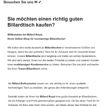
Besuchen Sie uns ✉ ✔.