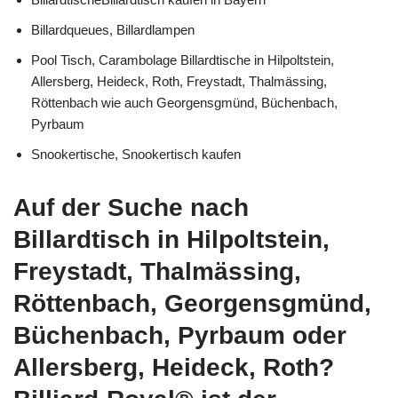
Billardqueues, Billardlampen
Pool Tisch, Carambolage Billardtische in Hilpoltstein,
Allersberg, Heideck, Roth, Freystadt, Thalmässing,
Röttenbach wie auch Georgensgmünd, Büchenbach,
Pyrbaum
Snookertische, Snookertisch kaufen
Auf der Suche nach
Billardtisch in Hilpoltstein,
Freystadt, Thalmässing,
Röttenbach, Georgensgmünd,
Büchenbach, Pyrbaum oder
Allersberg, Heideck, Roth?