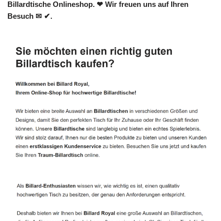
Billardtische Onlineshop. ❤ Wir freuen uns auf Ihren
Besuch ✉ ✔.