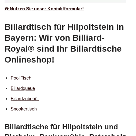
☎️ Nutzen Sie unser Kontaktformular!
Billardtisch für Hilpoltstein in
Bayern: Wir von Billiard-
Royal® sind Ihr Billardtische
Onlineshop!
Pool Tisch
Billardqueue
Billardzubehör
Snookertisch
Billardtische für Hilpoltstein und