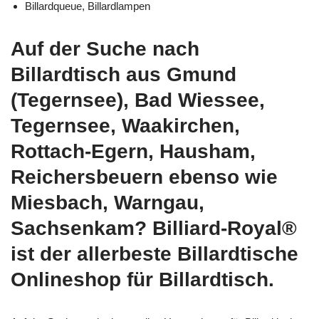
Billardqueue, Billardlampen
Auf der Suche nach
Billardtisch aus Gmund
(Tegernsee), Bad Wiessee,
Tegernsee, Waakirchen,
Rottach-Egern, Hausham,
Reichersbeuern ebenso wie
Miesbach, Warngau,
Sachsenkam? Billiard-Royal®
ist der allerbeste Billardtische
Onlineshop für Billardtisch.