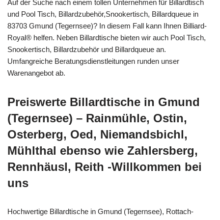
Auf der Suche nach einem tollen Unternehmen für Billardtisch
und Pool Tisch, Billardzubehör,Snookertisch, Billardqueue in
83703 Gmund (Tegernsee)? In diesem Fall kann Ihnen Billiard-
Royal® helfen. Neben Billardtische bieten wir auch Pool Tisch,
Snookertisch, Billardzubehör und Billardqueue an.
Umfangreiche Beratungsdienstleitungen runden unser
Warenangebot ab.
Preiswerte Billardtische in Gmund
(Tegernsee) – Rainmühle, Ostin,
Osterberg, Oed, Niemandsbichl,
Mühlthal ebenso wie Zahlersberg,
Rennhäusl, Reith -Willkommen bei
uns
Hochwertige Billardtische in Gmund (Tegernsee), Rottach-