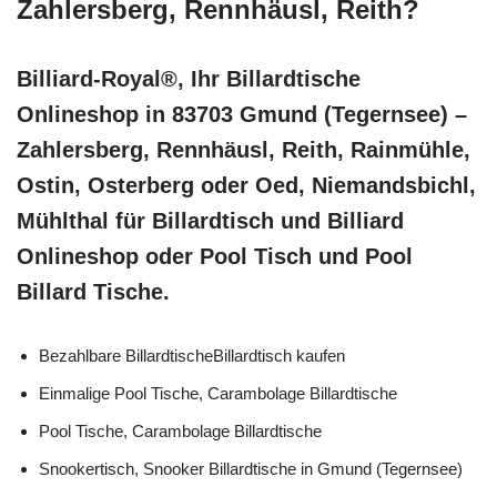
Zahlersberg, Rennhäusl, Reith?
Billiard-Royal®, Ihr Billardtische
Onlineshop in 83703 Gmund (Tegernsee) –
Zahlersberg, Rennhäusl, Reith, Rainmühle,
Ostin, Osterberg oder Oed, Niemandsbichl,
Mühlthal für Billardtisch und Billiard
Onlineshop oder Pool Tisch und Pool
Billard Tische.
Bezahlbare BillardtischeBillardtisch kaufen
Einmalige Pool Tische, Carambolage Billardtische
Pool Tische, Carambolage Billardtische
Snookertisch, Snooker Billardtische in Gmund (Tegernsee)