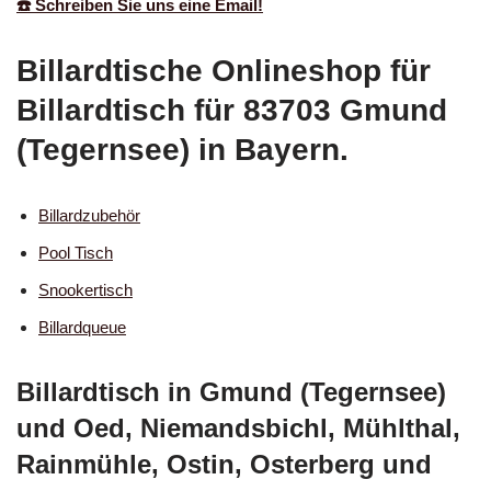
☎️ Schreiben Sie uns eine Email!
Billardtische Onlineshop für
Billardtisch für 83703 Gmund
(Tegernsee) in Bayern.
Billardzubehör
Pool Tisch
Snookertisch
Billardqueue
Billardtisch in Gmund (Tegernsee)
und Oed, Niemandsbichl, Mühlthal,
Rainmühle, Ostin, Osterberg und