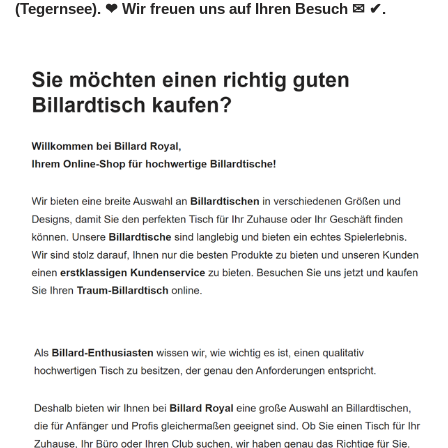
(Tegernsee). ❤ Wir freuen uns auf Ihren Besuch ✉ ✔.