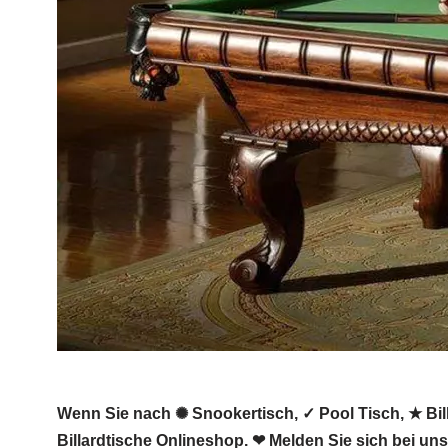
Wenn Sie nach ✺ Snookertisch, ✓ Pool Tisch, ★ Bill
Billardtische Onlineshop. ❤ Melden Sie sich bei uns