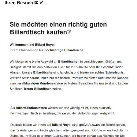
Ihren Besuch ✉ ✔.