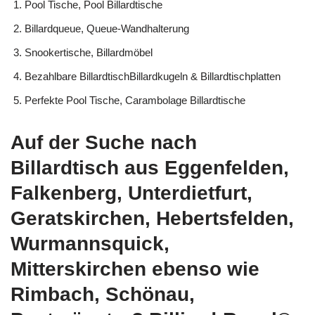
Pool Tische, Pool Billardtische
Billardqueue, Queue-Wandhalterung
Snookertische, Billardmöbel
Bezahlbare BillardtischBillardkugeln & Billardtischplatten
Perfekte Pool Tische, Carambolage Billardtische
Auf der Suche nach
Billardtisch aus Eggenfelden,
Falkenberg, Unterdietfurt,
Geratskirchen, Hebertsfelden,
Wurmannsquick,
Mitterskirchen ebenso wie
Rimbach, Schönau,