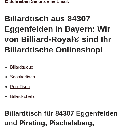
☎️ Schreiben Sie uns eine Email.
Billardtisch aus 84307
Eggenfelden in Bayern: Wir
von Billiard-Royal® sind Ihr
Billardtische Onlineshop!
Billardqueue
Snookertisch
Pool Tisch
Billardzubehör
Billardtisch für 84307 Eggenfelden
und Pirsting, Pischelsberg,