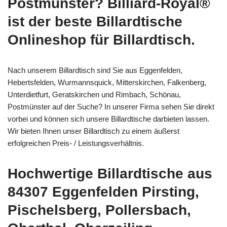
Postmünster? Billiard-Royal®
ist der beste Billardtische
Onlineshop für Billardtisch.
Nach unserem Billardtisch sind Sie aus Eggenfelden,
Hebertsfelden, Wurmannsquick, Mitterskirchen, Falkenberg,
Unterdietfurt, Geratskirchen und Rimbach, Schönau,
Postmünster auf der Suche? In unserer Firma sehen Sie direkt
vorbei und können sich unsere Billardtische darbieten lassen.
Wir bieten Ihnen unser Billardtisch zu einem äußerst
erfolgreichen Preis- / Leistungsverhältnis.
Hochwertige Billardtische aus
84307 Eggenfelden Pirsting,
Pischelsberg, Pollersbach,