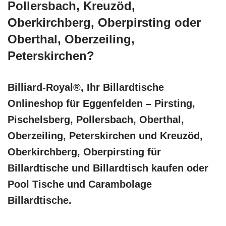
Pollersbach, Kreuzöd,
Oberkirchberg, Oberpirsting oder
Oberthal, Oberzeiling,
Peterskirchen?
Billiard-Royal®, Ihr Billardtische
Onlineshop für Eggenfelden – Pirsting,
Pischelsberg, Pollersbach, Oberthal,
Oberzeiling, Peterskirchen und Kreuzöd,
Oberkirchberg, Oberpirsting für
Billardtische und Billardtisch kaufen oder
Pool Tische und Carambolage
Billardtische.