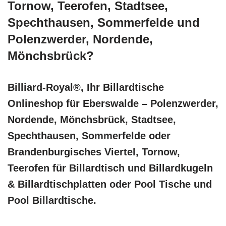
Tornow, Teerofen, Stadtsee,
Spechthausen, Sommerfelde und
Polenzwerder, Nordende,
Mönchsbrück?
Billiard-Royal®, Ihr Billardtische
Onlineshop für Eberswalde – Polenzwerder,
Nordende, Mönchsbrück, Stadtsee,
Spechthausen, Sommerfelde oder
Brandenburgisches Viertel, Tornow,
Teerofen für Billardtisch und Billardkugeln
& Billardtischplatten oder Pool Tische und
Pool Billardtische.