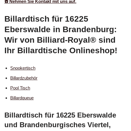
☎️ Nehmen Sie Kontakt mit uns auf.
Billardtisch für 16225
Eberswalde in Brandenburg:
Wir von Billiard-Royal® sind
Ihr Billardtische Onlineshop!
Snookertisch
Billardzubehör
Pool Tisch
Billardqueue
Billardtisch für 16225 Eberswalde
und Brandenburgisches Viertel,