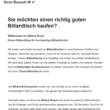
Ihren Besuch ✉ ✔.