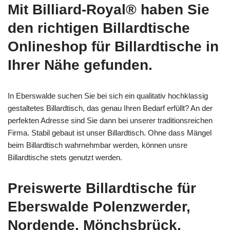
Mit Billiard-Royal® haben Sie
den richtigen Billardtische
Onlineshop für Billardtische in
Ihrer Nähe gefunden.
In Eberswalde suchen Sie bei sich ein qualitativ hochklassig
gestaltetes Billardtisch, das genau Ihren Bedarf erfüllt? An der
perfekten Adresse sind Sie dann bei unserer traditionsreichen
Firma. Stabil gebaut ist unser Billardtisch. Ohne dass Mängel
beim Billardtisch wahrnehmbar werden, können unsre
Billardtische stets genutzt werden.
Preiswerte Billardtische für
Eberswalde Polenzwerder,
Nordende, Mönchsbrück,