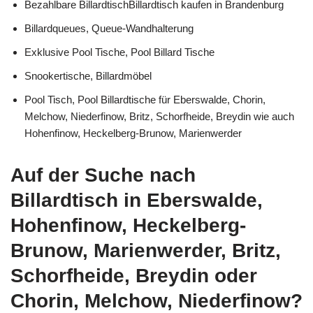
Bezahlbare BillardtischBillardtisch kaufen in Brandenburg
Billardqueues, Queue-Wandhalterung
Exklusive Pool Tische, Pool Billard Tische
Snookertische, Billardmöbel
Pool Tisch, Pool Billardtische für Eberswalde, Chorin,
Melchow, Niederfinow, Britz, Schorfheide, Breydin wie auch
Hohenfinow, Heckelberg-Brunow, Marienwerder
Auf der Suche nach
Billardtisch in Eberswalde,
Hohenfinow, Heckelberg-
Brunow, Marienwerder, Britz,
Schorfheide, Breydin oder
Chorin, Melchow, Niederfinow?