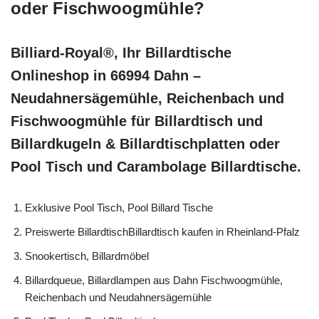
oder Fischwoogmühle?
Billiard-Royal®, Ihr Billardtische
Onlineshop in 66994 Dahn –
Neudahnersägemühle, Reichenbach und
Fischwoogmühle für Billardtisch und
Billardkugeln & Billardtischplatten oder
Pool Tisch und Carambolage Billardtische.
Exklusive Pool Tisch, Pool Billard Tische
Preiswerte BillardtischBillardtisch kaufen in Rheinland-Pfalz
Snookertisch, Billardmöbel
Billardqueue, Billardlampen aus Dahn Fischwoogmühle,
Reichenbach und Neudahnersägemühle