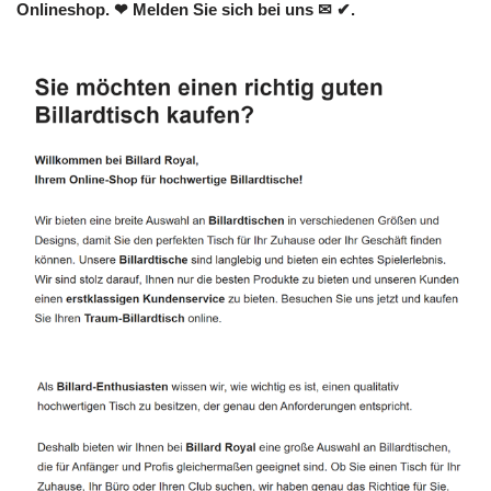
Onlineshop. ❤ Melden Sie sich bei uns ✉ ✔.