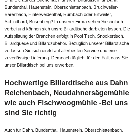
Bundenthal, Hauenstein, Oberschlettenbach, Bruchweiler-
Bärenbach, Hinterweidenthal, Rumbach oder Erfweiler,
Schindhard, Busenberg? In unserer Firma sehen Sie einfach
vorbei und können sich unsre Billardtische darbieten lassen. Die
Aufsplittung der Branchen erfolgt in Pool Tisch, Snookertisch,
Billardqueue und Billardzubehör. Bezüglich unserer Billardtische
verlassen Sie sich direkt auf allerbesten Service und eine
zuverlässige Lieferung. Demnach täglich, für den Fall, dass Sie
unser Billardtisch bei uns erwerben.
Hochwertige Billardtische aus Dahn
Reichenbach, Neudahnersägemühle
wie auch Fischwoogmühle -Bei uns
sind Sie richtig
Auch für Dahn, Bundenthal, Hauenstein, Oberschlettenbach,