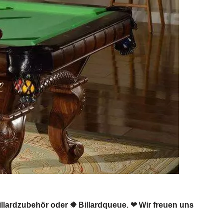
 Billardzubehör oder ✹ Billardqueue. ❤ Wir freuen uns