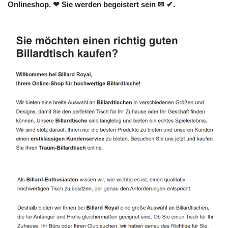
Onlineshop. ❤ Sie werden begeistert sein ✉ ✔.