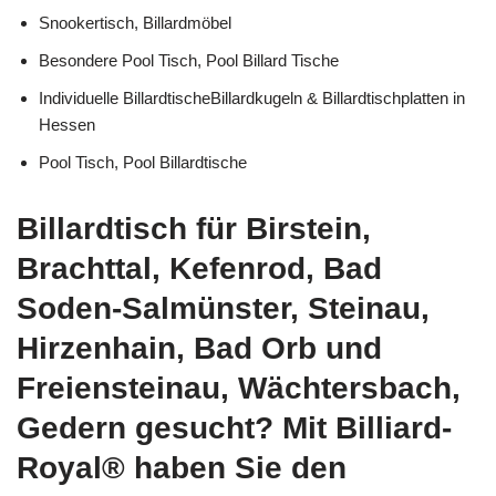
Snookertisch, Billardmöbel
Besondere Pool Tisch, Pool Billard Tische
Individuelle BillardtischeBillardkugeln & Billardtischplatten in
Hessen
Pool Tisch, Pool Billardtische
Billardtisch für Birstein,
Brachttal, Kefenrod, Bad
Soden-Salmünster, Steinau,
Hirzenhain, Bad Orb und
Freiensteinau, Wächtersbach,
Gedern gesucht? Mit Billiard-
Royal® haben Sie den