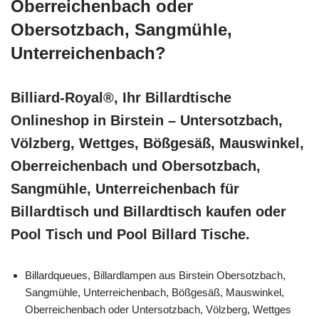
Oberreichenbach oder
Obersotzbach, Sangmühle,
Unterreichenbach?
Billiard-Royal®, Ihr Billardtische
Onlineshop in Birstein – Untersotzbach,
Völzberg, Wettges, Bößgesäß, Mauswinkel,
Oberreichenbach und Obersotzbach,
Sangmühle, Unterreichenbach für
Billardtisch und Billardtisch kaufen oder
Pool Tisch und Pool Billard Tische.
Billardqueues, Billardlampen aus Birstein Obersotzbach,
Sangmühle, Unterreichenbach, Bößgesäß, Mauswinkel,
Oberreichenbach oder Untersotzbach, Völzberg, Wettges