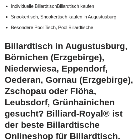
Individuelle BillardtischBillardtisch kaufen
Snookertisch, Snookertisch kaufen in Augustusburg
Besondere Pool Tisch, Pool Billardtische
Billardtisch in Augustusburg,
Börnichen (Erzgebirge),
Niederwiesa, Eppendorf,
Oederan, Gornau (Erzgebirge),
Zschopau oder Flöha,
Leubsdorf, Grünhainichen
gesucht? Billiard-Royal® ist
der beste Billardtische
Onlineshop für Billardtisch.