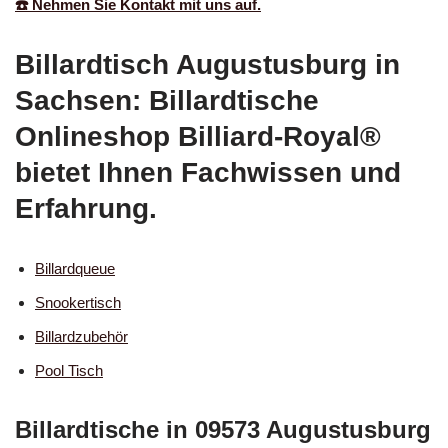
☎️ Nehmen Sie Kontakt mit uns auf.
Billardtisch Augustusburg in
Sachsen: Billardtische
Onlineshop Billiard-Royal®
bietet Ihnen Fachwissen und
Erfahrung.
Billardqueue
Snookertisch
Billardzubehör
Pool Tisch
Billardtische in 09573 Augustusburg