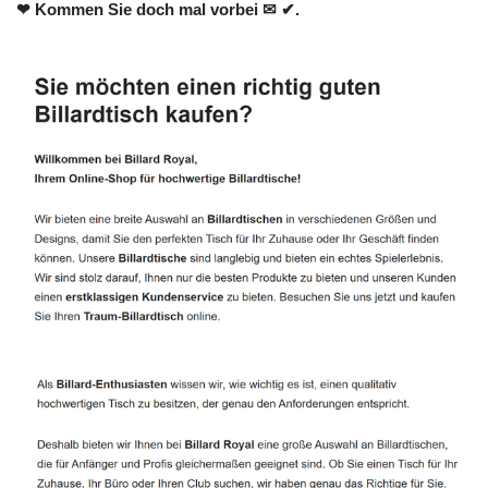
❤ Kommen Sie doch mal vorbei ✉ ✔.