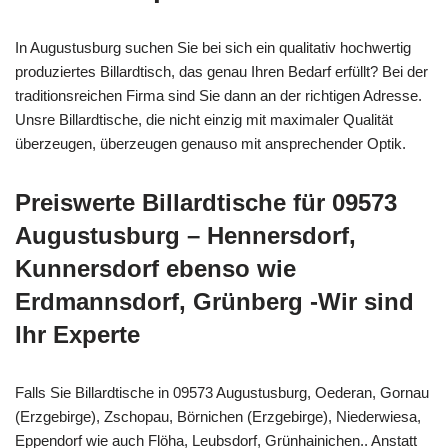
In Augustusburg suchen Sie bei sich ein qualitativ hochwertig
produziertes Billardtisch, das genau Ihren Bedarf erfüllt? Bei der
traditionsreichen Firma sind Sie dann an der richtigen Adresse.
Unsre Billardtische, die nicht einzig mit maximaler Qualität
überzeugen, überzeugen genauso mit ansprechender Optik.
Preiswerte Billardtische für 09573
Augustusburg – Hennersdorf,
Kunnersdorf ebenso wie
Erdmannsdorf, Grünberg -Wir sind
Ihr Experte
Falls Sie Billardtische in 09573 Augustusburg, Oederan, Gornau
(Erzgebirge), Zschopau, Börnichen (Erzgebirge), Niederwiesa,
Eppendorf wie auch Flöha, Leubsdorf, Grünhainichen.. Anstatt