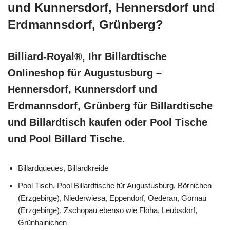
und Kunnersdorf, Hennersdorf und
Erdmannsdorf, Grünberg?
Billiard-Royal®, Ihr Billardtische
Onlineshop für Augustusburg –
Hennersdorf, Kunnersdorf und
Erdmannsdorf, Grünberg für Billardtische
und Billardtisch kaufen oder Pool Tische
und Pool Billard Tische.
Billardqueues, Billardkreide
Pool Tisch, Pool Billardtische für Augustusburg, Börnichen
(Erzgebirge), Niederwiesa, Eppendorf, Oederan, Gornau
(Erzgebirge), Zschopau ebenso wie Flöha, Leubsdorf,
Grünhainichen