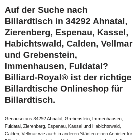
Auf der Suche nach
Billardtisch in 34292 Ahnatal,
Zierenberg, Espenau, Kassel,
Habichtswald, Calden, Vellmar
und Grebenstein,
Immenhausen, Fuldatal?
Billiard-Royal® ist der richtige
Billardtische Onlineshop für
Billardtisch.
Genauso aus 34292 Ahnatal, Grebenstein, Immenhausen,
Fuldatal, Zierenberg, Espenau, Kassel und Habichtswald,
Calden, Vellmar wie auch in anderen Städten einen Anbieter für