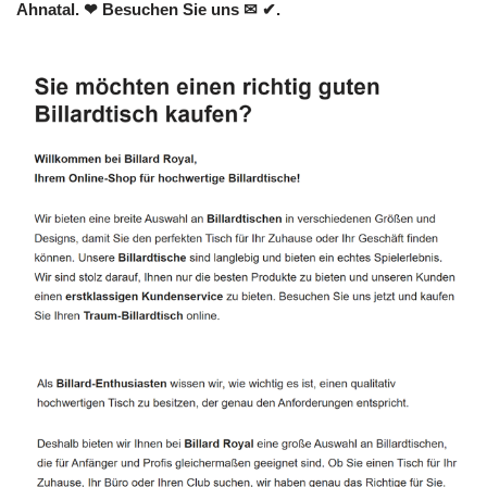
Ahnatal. ❤ Besuchen Sie uns ✉ ✔.