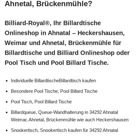
Ahnetal, Brückenmühle?
Billiard-Royal®, Ihr Billardtische
Onlineshop in Ahnatal – Heckershausen,
Weimar und Ahnetal, Brückenmühle für
Billardtische und Billiard Onlineshop oder
Pool Tisch und Pool Billard Tische.
Individuelle BillardtischeBillardtisch kaufen
Besondere Pool Tische, Pool Billard Tische
Pool Tisch, Pool Billard Tische
Billardqueue, Queue-Wandhalterung in 34292 Ahnatal
Weimar, Ahnetal, Brückenmühle wie auch Heckershausen
Snookertisch, Snookertisch kaufen für 34292 Ahnatal