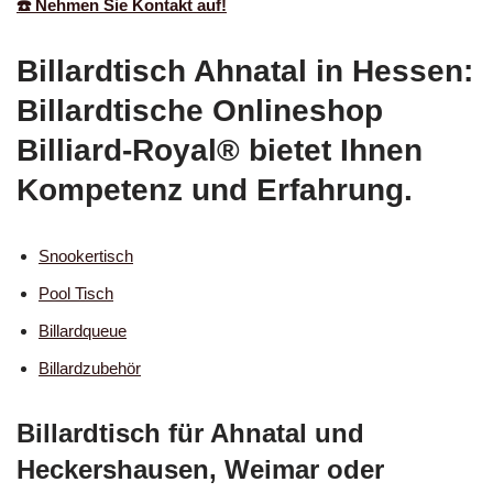
☎️ Nehmen Sie Kontakt auf!
Billardtisch Ahnatal in Hessen:
Billardtische Onlineshop
Billiard-Royal® bietet Ihnen
Kompetenz und Erfahrung.
Snookertisch
Pool Tisch
Billardqueue
Billardzubehör
Billardtisch für Ahnatal und
Heckershausen, Weimar oder